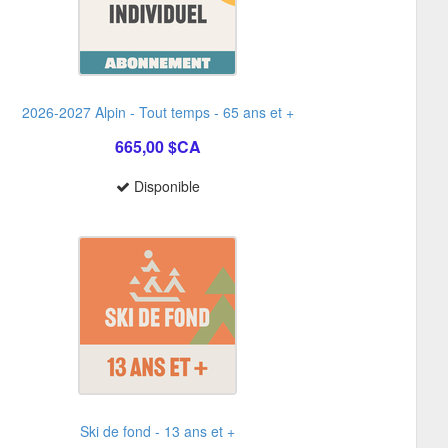
2026-2027 Alpin - Tout temps - 65 ans et +
665,00 $CA
Disponible
Ski de fond - 13 ans et +