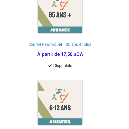
Journée individuel - 65 ans et plus
À partir de 17,58 $CA
Disponible