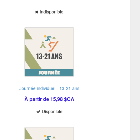
Indisponible
Journée individuel - 13-21 ans
À partir de 15,98 $CA
Disponible