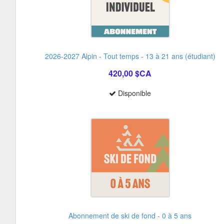
2026-2027 Alpin - Tout temps - 13 à 21 ans (étudiant)
420,00 $CA
Disponible
Abonnement de ski de fond - 0 à 5 ans