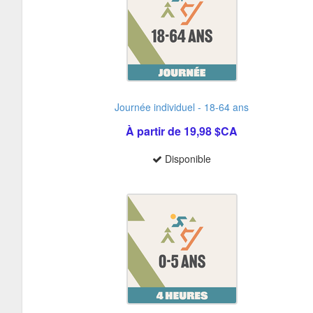
Journée individuel - 18-64 ans
À partir de 19,98 $CA
Disponible