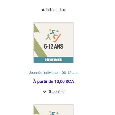
Indisponible
Journée individuel - 06-12 ans
À partir de 13,00 $CA
Disponible