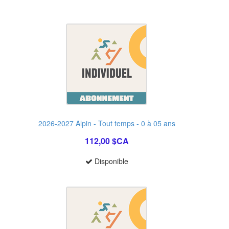
2026-2027 Alpin - Tout temps - 0 à 05 ans
112,00 $CA
Disponible