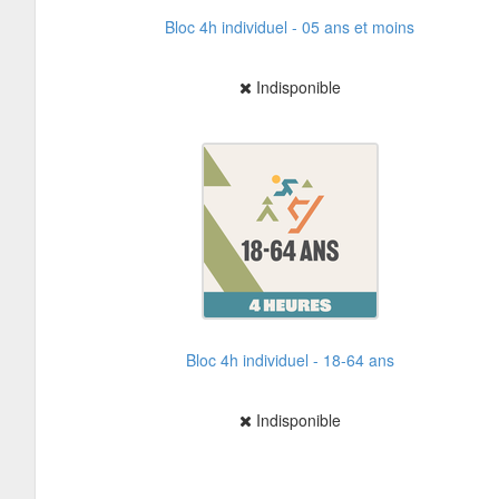
Bloc 4h individuel - 05 ans et moins
Indisponible
Bloc 4h individuel - 18-64 ans
Indisponible