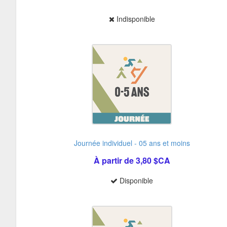
Indisponible
Journée individuel - 05 ans et moins
À partir de 3,80 $CA
Disponible