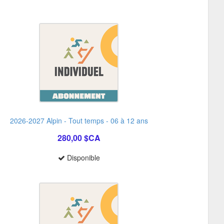
2026-2027 Alpin - Tout temps - 06 à 12 ans
280,00 $CA
Disponible