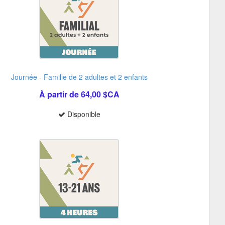
Journée - Famille de 2 adultes et 2 enfants
À partir de 64,00 $CA
Disponible