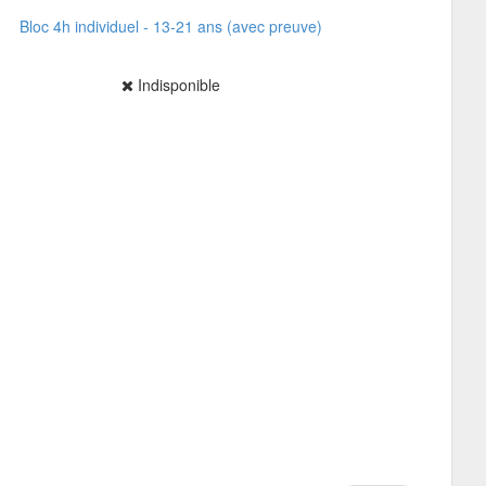
Bloc 4h individuel - 13-21 ans (avec preuve)
Indisponible