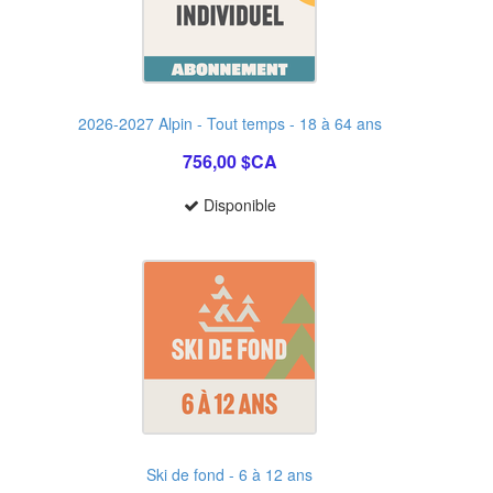
2026-2027 Alpin - Tout temps - 18 à 64 ans
756,00 $CA
Disponible
Ski de fond - 6 à 12 ans