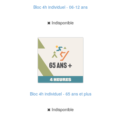
Bloc 4h individuel - 06-12 ans
Indisponible
Bloc 4h individuel - 65 ans et plus
Indisponible