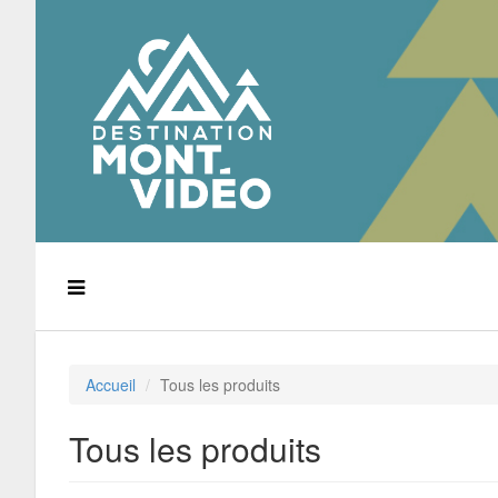
Accueil
Tous les produits
Tous les produits