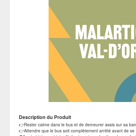
Description du Produit
👉Rester calme dans le bus et de demeurer assis sur sa ban
👉Attendre que le bus soit complètement arrêté avant de se le