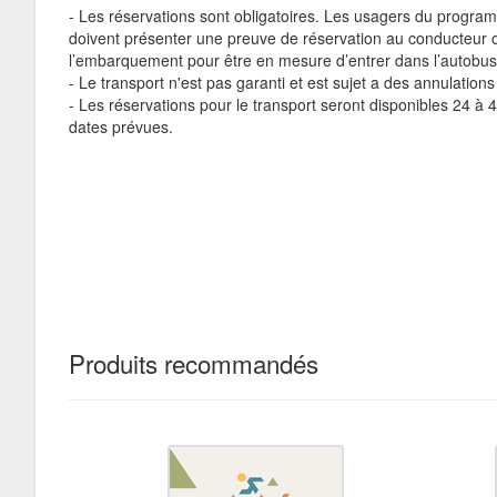
- Les réservations sont obligatoires. Les usagers du progra
doivent présenter une preuve de réservation au conducteur 
l’embarquement pour être en mesure d’entrer dans l’autobus
- Le transport n'est pas garanti et est sujet a des annulation
- Les réservations pour le transport seront disponibles 24 à
dates prévues.
Produits recommandés