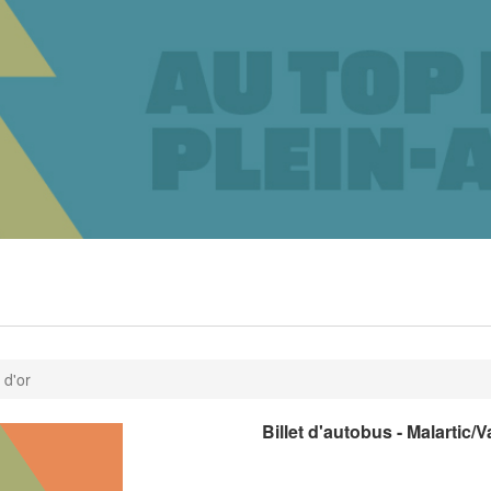
 d'or
Billet d'autobus - Malartic/V