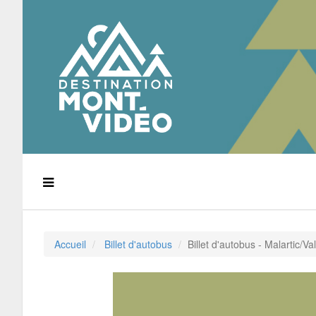
Accueil
Billet d'autobus
Billet d'autobus - Malartic/Val