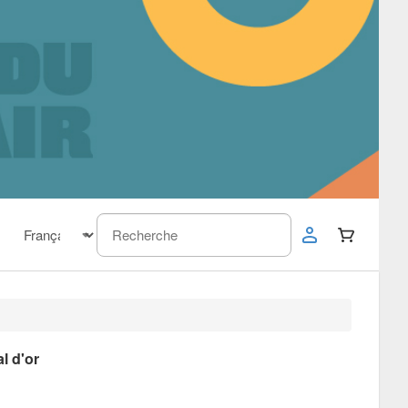
al d'or