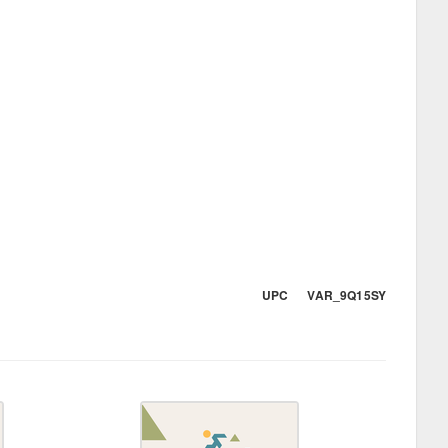
UPC VAR_9Q15SY