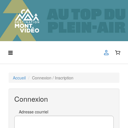
Accueil
Connexion / Inscription
Connexion
Adresse courriel