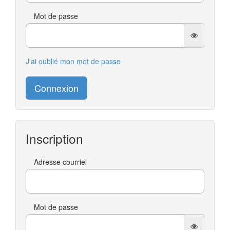
Mot de passe
J'ai oublié mon mot de passe
Connexion
Inscription
Adresse courriel
Mot de passe