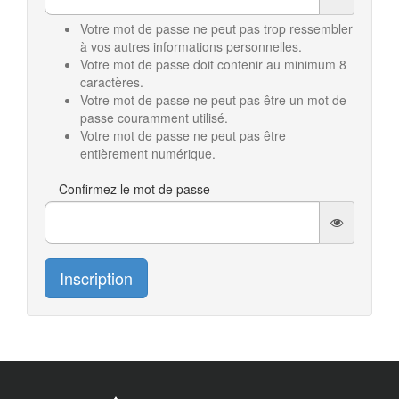
Votre mot de passe ne peut pas trop ressembler
à vos autres informations personnelles.
Votre mot de passe doit contenir au minimum 8
caractères.
Votre mot de passe ne peut pas être un mot de
passe couramment utilisé.
Votre mot de passe ne peut pas être
entièrement numérique.
Confirmez le mot de passe
Inscription