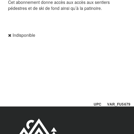
Cet abonnement donne accès aux accès aux sentiers
pédestres et de ski de fond ainsi qu’à la patinoire.
Indisponible
UPC VAR_FU5679