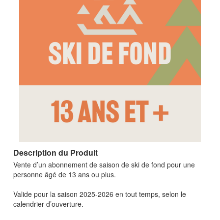
Description du Produit
Vente d’un abonnement de saison de ski de fond pour une
personne âgé de 13 ans ou plus.
Valide pour la saison 2025-2026 en tout temps, selon le
calendrier d’ouverture.