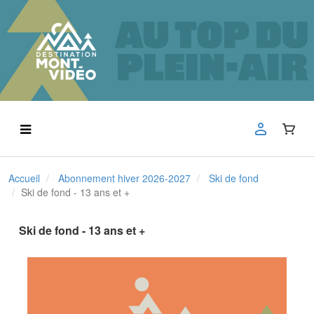
Accueil
Abonnement hiver 2026-2027
Ski de fond
Ski de fond - 13 ans et +
Ski de fond - 13 ans et +