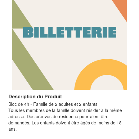
Description du Produit
Bloc de 4h - Famille de 2 adultes et 2 enfants
Tous les membres de la famille doivent résider à la même
adresse. Des preuves de résidence pourraient être
demandés. Les enfants doivent être âgés de moins de 18
ans.