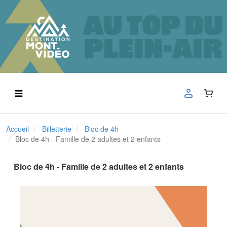
Accueil
Billetterie
Bloc de 4h
Bloc de 4h - Famille de 2 adultes et 2 enfants
Bloc de 4h - Famille de 2 adultes et 2 enfants