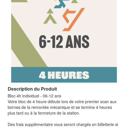
Description du Produit
Bloc 4h individuel - 06-12 ans
Votre bloc de 4 heure débute lors de votre premier scan aux
bornes de la remontée mécanique et se termine 4 heures
plus tard ou à la fermeture de la station.
Des frais supplémentaire vous seront chargés en billetterie si