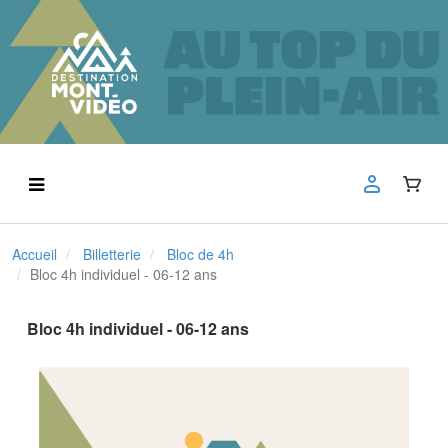
Accueil
Billetterie
Bloc de 4h
Bloc 4h individuel - 06-12 ans
Bloc 4h individuel - 06-12 ans