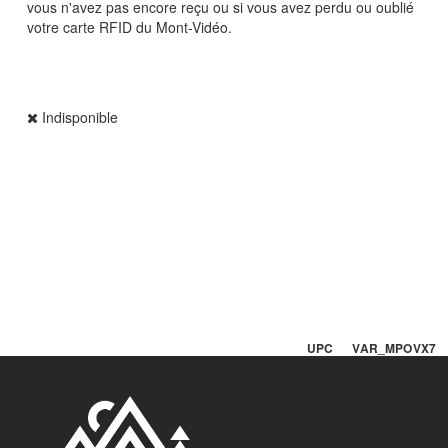
vous n'avez pas encore reçu ou si vous avez perdu ou oublié
votre carte RFID du Mont-Vidéo.
Indisponible
UPC VAR_MPOVX7