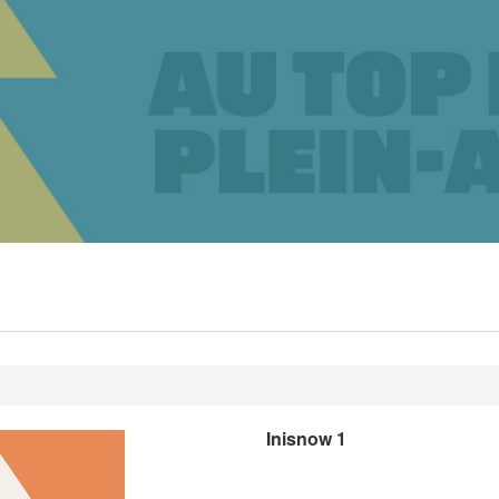
Inisnow 1