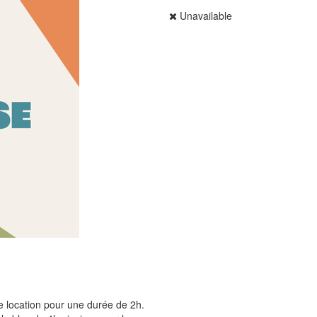
Unavailable
 location pour une durée de 2h.