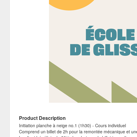
Product Description
Initiation planche à neige no.1 (1h30) - Cours individuel
Comprend un billet de 2h pour la remontée mécanique et une