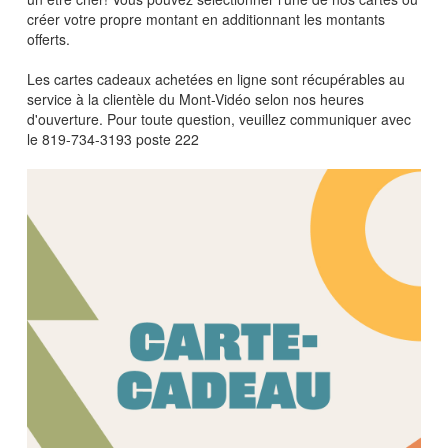
créer votre propre montant en additionnant les montants
offerts.
Les cartes cadeaux achetées en ligne sont récupérables au
service à la clientèle du Mont-Vidéo selon nos heures
d'ouverture. Pour toute question, veuillez communiquer avec
le 819-734-3193 poste 222