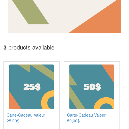
3
products available
Carte-Cadeau Valeur
Carte-Cadeau Valeur
25,00$
50,00$