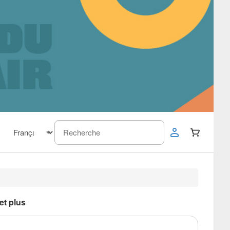
et plus