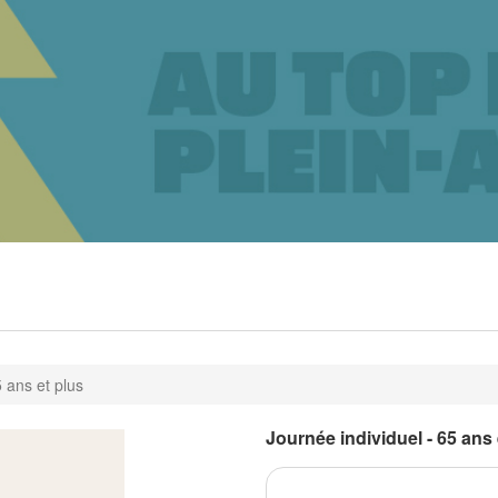
5 ans et plus
Journée individuel - 65 ans 