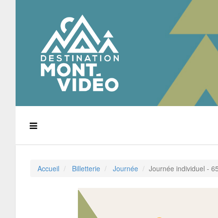
Accueil
Billetterie
Journée
Journée individuel - 6