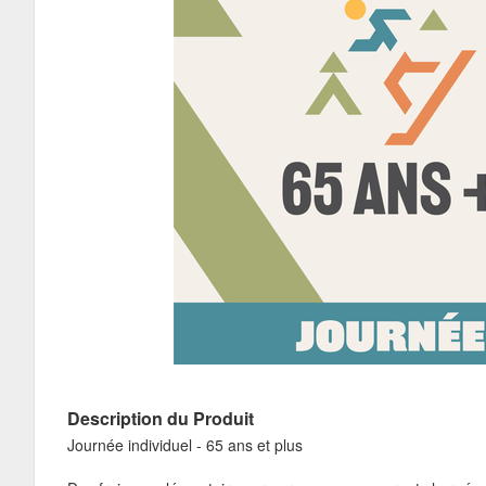
Description du Produit
Journée individuel - 65 ans et plus