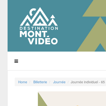
Home
Billetterie
Journée
Journée individuel - 65 