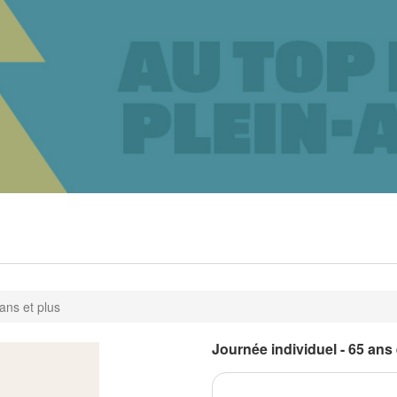
ans et plus
Journée individuel - 65 ans 