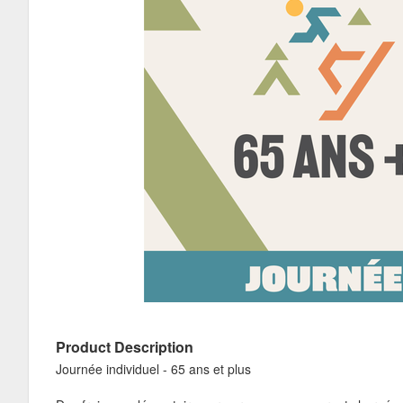
Product Description
Journée individuel - 65 ans et plus