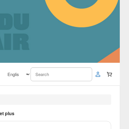
et plus