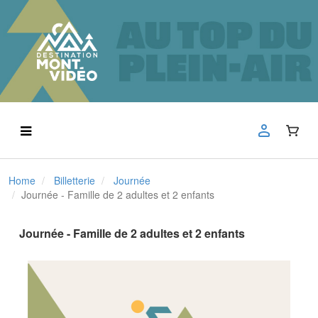
Home
Billetterie
Journée
Journée - Famille de 2 adultes et 2 enfants
Journée - Famille de 2 adultes et 2 enfants