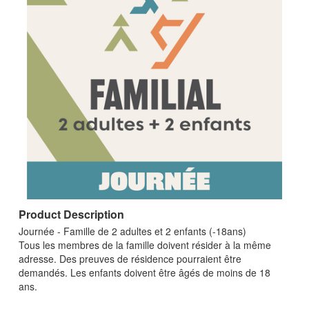
Product Description
Journée - Famille de 2 adultes et 2 enfants (-18ans)
Tous les membres de la famille doivent résider à la même
adresse. Des preuves de résidence pourraient être
demandés. Les enfants doivent être âgés de moins de 18
ans.