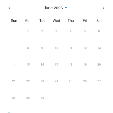
June 2026
Sun
Mon
Tue
Wed
Thu
Fri
Sat
1
2
3
4
5
6
7
8
9
10
11
12
13
14
15
16
17
18
19
20
21
22
23
24
25
26
27
28
29
30